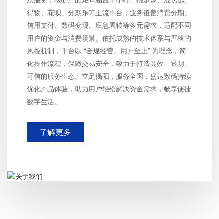
得物、花呗、分期乐等主流平台，业务覆盖消费分期、
信用支付、数码变现、应急周转等多元需求，适配不同
用户的资金与消费场景。依托成熟的技术体系与严格的
风控机制，平台以 “合规经营、用户至上” 为理念，简
化操作流程，保障交易安全，致力于打造高效、透明、
可信的服务生态。立足揭阳，服务全国，盛达数码持续
优化产品体验，助力用户轻松解决资金需求，畅享便捷
数字生活。
了解更多