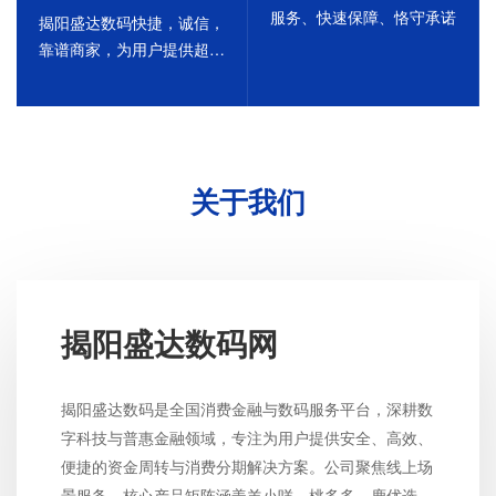
服务、快速保障、恪守承诺
揭阳盛达数码快捷，诚信，
靠谱商家，为用户提供超值
服务
关于我们
揭阳盛达数码网
揭阳盛达数码是全国消费金融与数码服务平台，深耕数
字科技与普惠金融领域，专注为用户提供安全、高效、
便捷的资金周转与消费分期解决方案。公司聚焦线上场
景服务，核心产品矩阵涵盖羊小咩、桃多多、鹿优选、