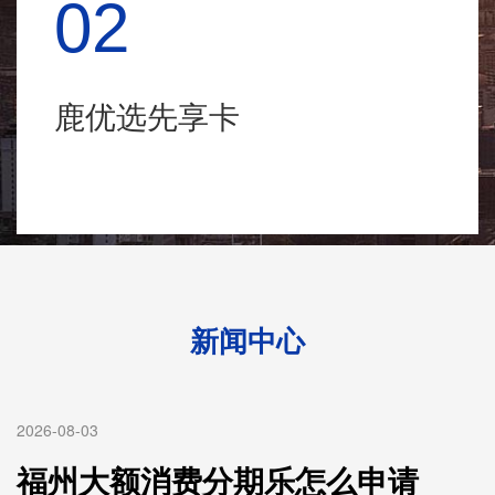
02
鹿优选先享卡
新闻中心
2026-08-03
福州大额消费分期乐怎么申请